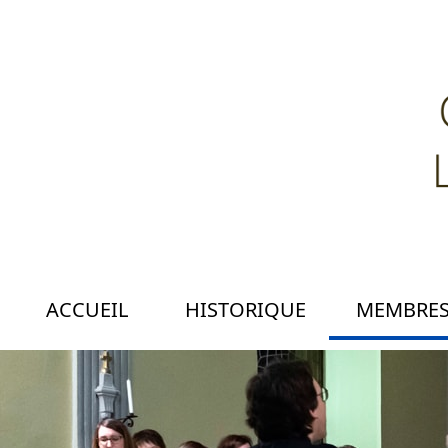
ACCUEIL
HISTORIQUE
MEMBRE