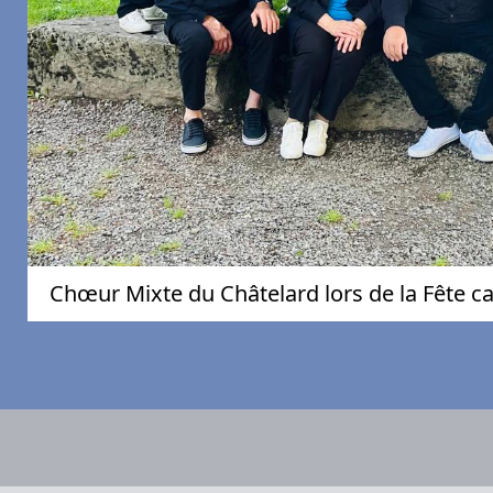
Chœur Mixte du Châtelard lors de la Fête ca