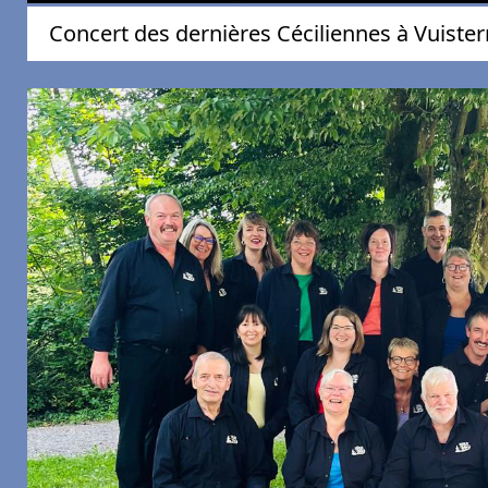
Concert des dernières Céciliennes à Vuiste