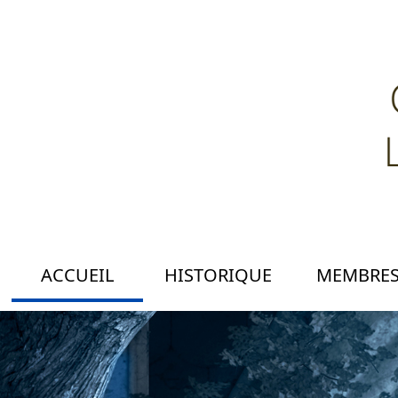
ACCUEIL
HISTORIQUE
MEMBRE