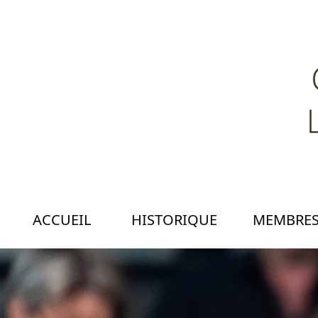
ACCUEIL
HISTORIQUE
MEMBRE