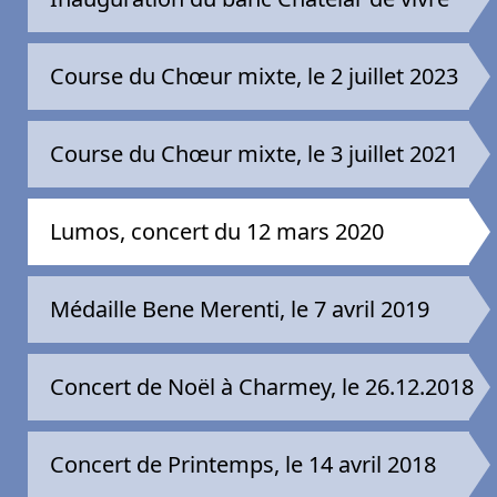
Course du Chœur mixte, le 2 juillet 2023
Course du Chœur mixte, le 3 juillet 2021
Lumos, concert du 12 mars 2020
Médaille Bene Merenti, le 7 avril 2019
Concert de Noël à Charmey, le 26.12.2018
Concert de Printemps, le 14 avril 2018