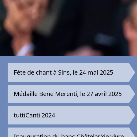
Fête de chant à Sins, le 24 mai 2025
Médaille Bene Merenti, le 27 avril 2025
tuttiCanti 2024
Inauguration du banc Châtelar'de vivre