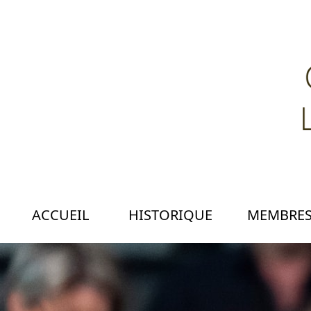
ACCUEIL
HISTORIQUE
MEMBRE