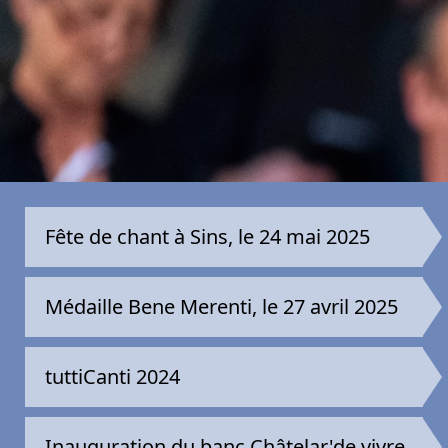
Fête de chant à Sins, le 24 mai 2025
Médaille Bene Merenti, le 27 avril 2025
tuttiCanti 2024
Inauguration du banc Châtelar'de vivre