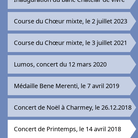
Course du Chœur mixte, le 2 juillet 2023
Course du Chœur mixte, le 3 juillet 2021
Lumos, concert du 12 mars 2020
Médaille Bene Merenti, le 7 avril 2019
Concert de Noël à Charmey, le 26.12.2018
Concert de Printemps, le 14 avril 2018